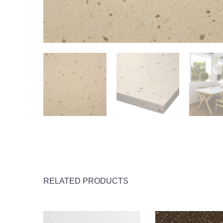
RELATED PRODUCTS