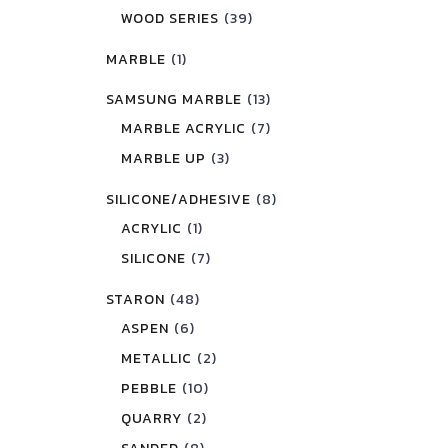
WOOD SERIES
(39)
MARBLE
(1)
SAMSUNG MARBLE
(13)
MARBLE ACRYLIC
(7)
MARBLE UP
(3)
SILICONE/ADHESIVE
(8)
ACRYLIC
(1)
SILICONE
(7)
STARON
(48)
ASPEN
(6)
METALLIC
(2)
PEBBLE
(10)
QUARRY
(2)