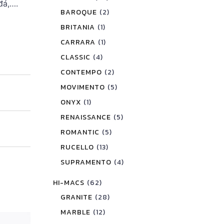
đá,….
BAROQUE
(2)
BRITANIA
(1)
CARRARA
(1)
CLASSIC
(4)
CONTEMPO
(2)
MOVIMENTO
(5)
ONYX
(1)
RENAISSANCE
(5)
ROMANTIC
(5)
RUCELLO
(13)
SUPRAMENTO
(4)
HI-MACS
(62)
GRANITE
(28)
MARBLE
(12)